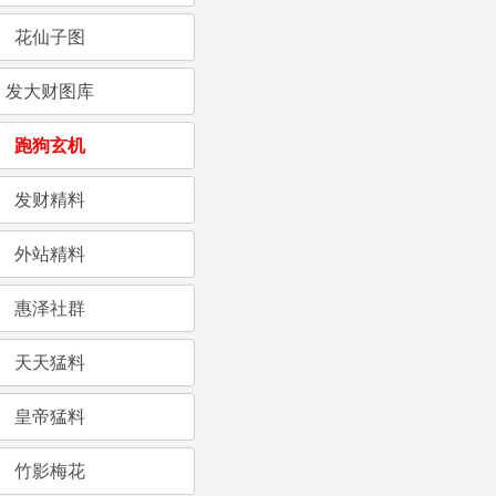
花仙子图
发大财图库
跑狗玄机
发财精料
外站精料
惠泽社群
天天猛料
皇帝猛料
竹影梅花