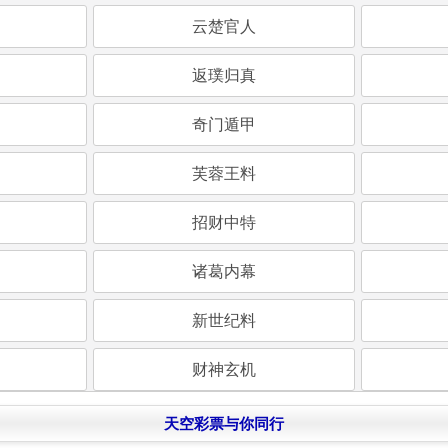
云楚官人
返璞归真
奇门遁甲
芙蓉王料
招财中特
诸葛内幕
新世纪料
财神玄机
天空彩票与你同行