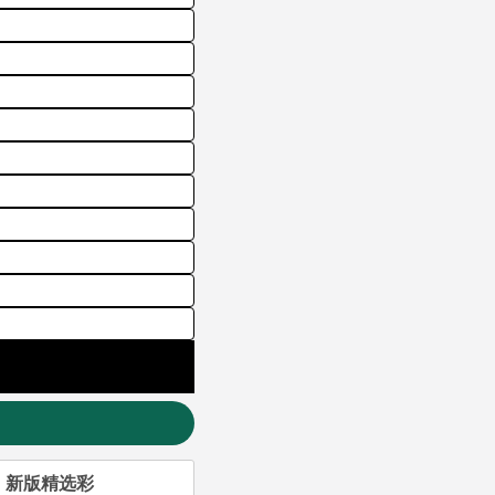
新版精选彩