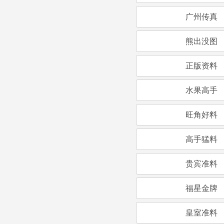
广州传真
熊出没图
正版资料
水果高手
旺角好料
高手猛料
贵宾准料
福星金牌
皇室准料