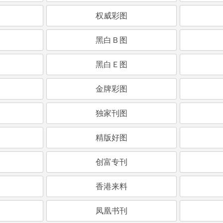
权威彩图
黑白Ｂ图
黑白Ｅ图
金牌彩图
独家刊图
精版好图
创富专刊
香港来料
凤凰书刊