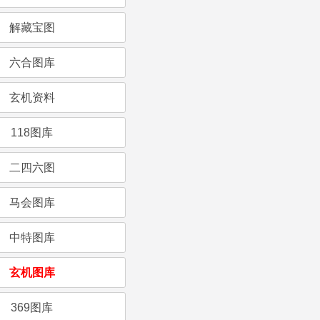
解藏宝图
六合图库
玄机资料
118图库
二四六图
马会图库
中特图库
玄机图库
369图库