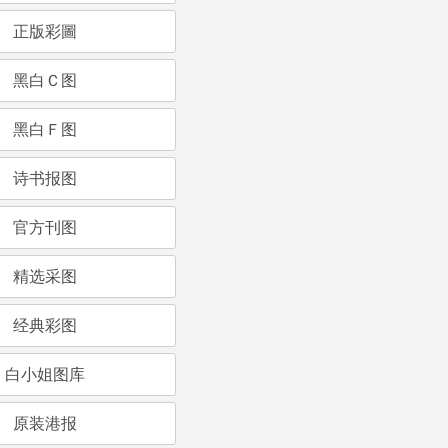
正版彩圖
黑白Ｃ图
黑白Ｆ图
诗书报图
官方刊图
精选采图
经典彩图
白小姐图库
原装港报