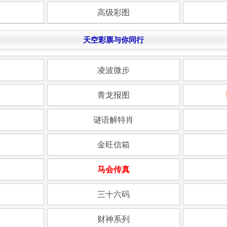
高级彩图
天空彩票与你同行
凌波微步
青龙报图
谜语解特肖
金旺信箱
马会传真
三十六码
财神系列