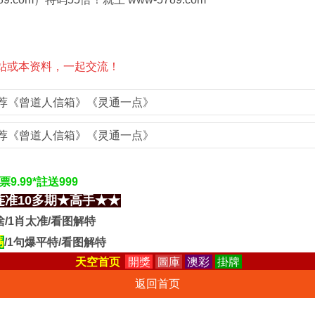
站或本资料，一起交流！
推荐《曾道人信箱》《灵通一点》
推荐《曾道人信箱》《灵通一点》
票9.99*註送999
★连准10多期★高手★★
/1肖太准/看图解特
碼
/1句爆平特/看图解特
天空首页
開獎
圖庫
澳彩
掛牌
返回首页