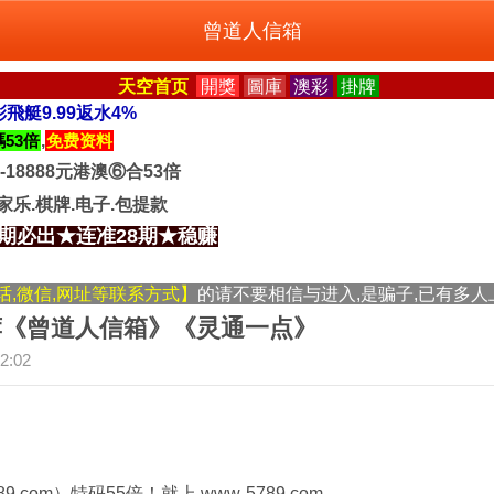
曾道人信箱
天空首页
開獎
圖庫
澳彩
掛牌
彩飛艇9.99返水4%
53倍
,
免费资料
8-18888元港澳⑥合53倍
百家乐.棋牌.电子.包提款
三期必出★连准28期★稳赚
话,微信,网址等联系方式】
的请不要相信与进入,是骗子,已有多人
荐《曾道人信箱》《灵通一点》
2:02
com）特码55倍！就上 www-5789.com