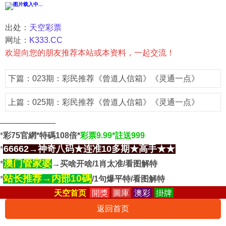
出处：
天空彩票
网址：
K333.CC
欢迎向您的朋友推荐本站或本资料，一起交流！
下篇：
023期：彩民推荐《曾道人信箱》《灵通一点》
上篇：
025期：彩民推荐《曾道人信箱》《灵通一点》
──────────
*
彩75官網*特碼108倍*
彩票9.99*註送999
66662→神奇八码★连准10多期★高手★★
*
澳门管家婆
*
→买啥开啥/1肖太准/看图解特
站长推荐→内部10碼
*
/1句爆平特/看图解特
天空首页
開獎
圖庫
澳彩
掛牌
返回首页