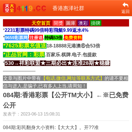
香港惠泽社群
返回
天空首页
開獎
圖庫
澳彩
掛牌
*
2231彩票特碼99倍時彩飛艇9.99返水4%
*
9659彩票网
,
注册送
,
特碼53倍
,
免费资料
*7625彩票充值送
18-18888元港澳⑥合53倍
*正品官网：彩票
.百家乐.棋牌.电子.包提款
530→祥彩联盟★三期必出★连准28期★稳赚
*
──────────
文章与图片中带有
【电话,微信,网址等联系方式】
的请不要相
信与进入,是骗子,已有多人上当,请周知！
084期:香港彩票【公开TM大小】←※已免费
公开
发表于：2023-06-13 15:08:31
084期:彩民翻身大小资料:【大大大】。开??准