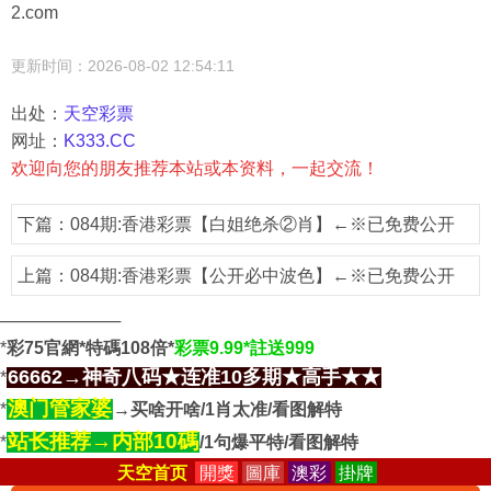
2.com
更新时间：2026-08-02 12:54:11
出处：
天空彩票
网址：
K333.CC
欢迎向您的朋友推荐本站或本资料，一起交流！
下篇：
084期:香港彩票【白姐绝杀②肖】←※已免费公开
上篇：
084期:香港彩票【公开必中波色】←※已免费公开
──────────
*
彩75官網*特碼108倍*
彩票9.99*註送999
66662→神奇八码★连准10多期★高手★★
*
澳门管家婆
*
→买啥开啥/1肖太准/看图解特
站长推荐→内部10碼
*
/1句爆平特/看图解特
天空首页
開獎
圖庫
澳彩
掛牌