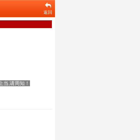
返回
上当,请周知！