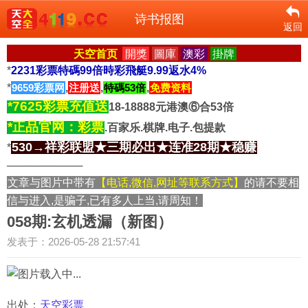
诗书报图
返回
天空首页
開獎
圖庫
澳彩
掛牌
*
2231彩票特碼99倍時彩飛艇9.99返水4%
*
9659彩票网
,
注册送
,
特碼53倍
,
免费资料
*7625彩票充值送
18-18888元港澳⑥合53倍
*正品官网：彩票
.百家乐.棋牌.电子.包提款
530→祥彩联盟★三期必出★连准28期★稳赚
*
──────────
文章与图片中带有
【电话,微信,网址等联系方式】
的请不要相
信与进入,是骗子,已有多人上当,请周知！
058期:玄机透漏（新图）
发表于：2026-05-28 21:57:41
出处：
天空彩票