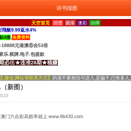
诗书报图
天空首页
開獎
圖庫
澳彩
掛牌
彩飛艇9.99返水4%
53倍
,
免费资料
8-18888元港澳⑥合53倍
百家乐.棋牌.电子.包提款
三期必出★连准28期★稳赚
话,微信,网址等联系方式】
的请不要相信与进入,是骗子,已有多人
A（新图）
0:23
澳门六合彩高赔率就上 www.9b430.com