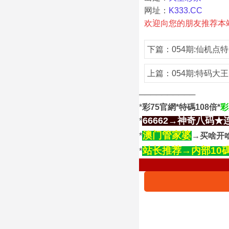
网址：
K333.CC
欢迎向您的朋友推荐本
下篇：
054期:仙机点
上篇：
054期:特码大
──────────
*
彩75官網*特碼108倍*
彩
66662→神奇八码
*
澳门管家婆
*
→买啥开啥
站长推荐→内部10
*