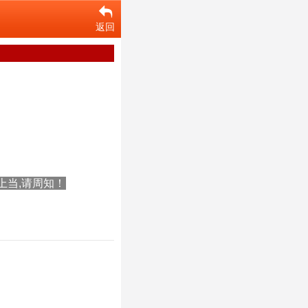
返回
上当,请周知！