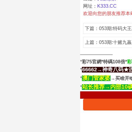
网址：
K333.CC
欢迎向您的朋友推荐本
下篇：
053期:特码大
上篇：
053期:十赌九
──────────
*
彩75官網*特碼108倍*
彩
66662→神奇八码
*
澳门管家婆
*
→买啥开啥
站长推荐→内部10
*