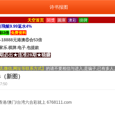
诗书报图
天空首页
開獎
圖庫
澳彩
掛牌
彩飛艇9.99返水4%
53倍
,
免费资料
8-18888元港澳⑥合53倍
百家乐.棋牌.电子.包提款
三期必出★连准28期★稳赚
话,微信,网址等联系方式】
的请不要相信与进入,是骗子,已有多人
B（新图）
7:50
澳门/台湾六合彩就上 6768111.com