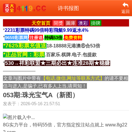
诗书报图
返回
天空首页
開獎
圖庫
澳彩
掛牌
*
2231彩票特碼99倍時彩飛艇9.99返水4%
*
9659彩票网
,
注册送
,
特碼53倍
,
免费资料
*7625彩票充值送
18-18888元港澳⑥合53倍
*正品官网：彩票
.百家乐.棋牌.电子.包提款
530→祥彩联盟★三期必出★连准28期★稳赚
*
──────────
文章与图片中带有
【电话,微信,网址等联系方式】
的请不要相
信与进入,是骗子,已有多人上当,请周知！
053期:珠光宝气A（新图）
发表于：2026-05-16 21:57:51
8G实力平台，特码55倍，官方指定投注站点就上 www.8g22