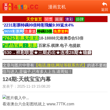
漫画玄机
返回
天空首页
開獎
圖庫
澳彩
掛牌
*
2231彩票特碼99倍時彩飛艇9.99返水4%
*
9659彩票网
,
注册送
,
特碼53倍
,
免费资料
*7625彩票充值送
18-18888元港澳⑥合53倍
*正品官网：彩票
.百家乐.棋牌.电子.包提款
530→祥彩联盟★三期必出★连准28期★稳赚
*
──────────
文章与图片中带有
【电话,微信,网址等联系方式】
的请不要相
信与进入,是骗子,已有多人上当,请周知！
124期:天线宝宝内幕
发表于：2025-11-19 15:08:20
看港澳台六合彩图纸就上 www.77TK.com