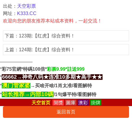
出处：
天空彩票
网址：
K333.CC
欢迎向您的朋友推荐本站或本资料，一起交流！
下篇：
123期:【红虎】综合资料！
上篇：
124期:【红虎】综合资料！
──────────
*
彩75官網*特碼108倍*
彩票9.99*註送999
66662→神奇八码★连准10多期★高手★★
*
澳门管家婆
*
→买啥开啥/1肖太准/看图解特
站长推荐→内部10碼
*
/1句爆平特/看图解特
天空首页
開獎
圖庫
澳彩
掛牌
返回首页