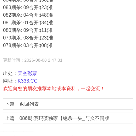
083期杀: 09合开:(23)准
082期杀: 04合开:(48)准
081期杀: 01合开:(34)准
080期杀: 09合开:(11)准
079期杀: 08合开:(23)准
078期杀: 03合开:(08)准
更新时间：2026-08-08 2:47:31
出处：
天空彩票
网址：
K333.CC
欢迎向您的朋友推荐本站或本资料，一起交流！
下篇：
返回列表
上篇：
086期:赛玛荟独家【绝杀一头_与众不同版
──────────