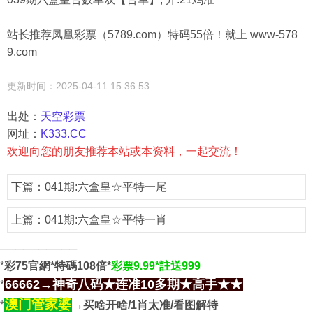
站长推荐凤凰彩票（5789.com）特码55倍！就上 www-578
9.com
更新时间：2025-04-11 15:36:53
出处：
天空彩票
网址：
K333.CC
欢迎向您的朋友推荐本站或本资料，一起交流！
下篇：
041期:六盒皇☆平特一尾
上篇：
041期:六盒皇☆平特一肖
──────────
*
彩75官網*特碼108倍*
彩票9.99*註送999
66662→神奇八码★连准10多期★高手★★
*
澳门管家婆
*
→买啥开啥/1肖太准/看图解特