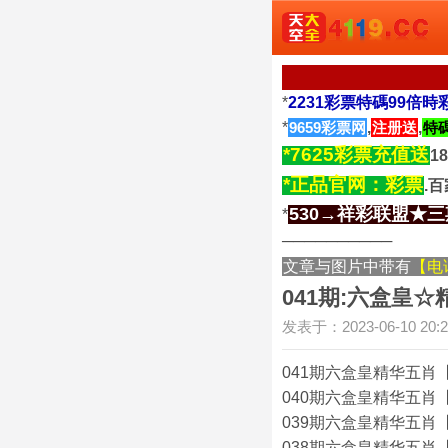
*
2231彩票特碼99倍時
*
9659彩票网
,
注册送
,
特碼
*7625彩票充值送
1
*正品官网：彩票
.
530→祥彩联盟★
*
──────────
文章与图片中带有
【电
041期:六盒皇
发表于：2023-06-10 20:2
041期六盒皇精华五肖【
040期六盒皇精华五肖【
039期六盒皇精华五肖【
038期六盒皇精华五肖【