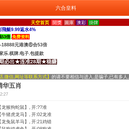
六合皇料
天空首页
開獎
圖庫
澳彩
掛牌
彩飛艇9.99返水4%
53倍
,
免费资料
8-18888元港澳⑥合53倍
百家乐.棋牌.电子.包提款
三期必出★连准28期★稳赚
话,微信,网址等联系方式】
的请不要相信与进入,是骗子,已有多人
☆精华五肖
2:27
龙猴狗蛇鼠】, 开:??准
牛猪虎龙马】, 开:02龙准
龙兔鼠羊马】, 开:21鸡错
鼠狗鸡虎兔】, 开:08狗准