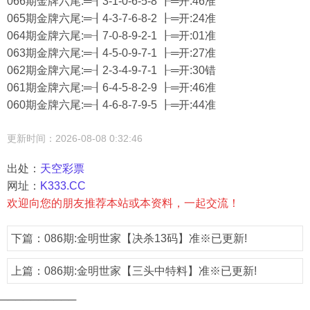
066期金牌六尾:═┨3-1-0-6-5-8 ┠═开:46准
065期金牌六尾:═┨4-3-7-6-8-2 ┠═开:24准
064期金牌六尾:═┨7-0-8-9-2-1 ┠═开:01准
063期金牌六尾:═┨4-5-0-9-7-1 ┠═开:27准
062期金牌六尾:═┨2-3-4-9-7-1 ┠═开:30错
061期金牌六尾:═┨6-4-5-8-2-9 ┠═开:46准
060期金牌六尾:═┨4-6-8-7-9-5 ┠═开:44准
更新时间：2026-08-08 0:32:46
出处：
天空彩票
网址：
K333.CC
欢迎向您的朋友推荐本站或本资料，一起交流！
下篇：
086期:金明世家【决杀13码】准※已更新!
上篇：
086期:金明世家【三头中特料】准※已更新!
──────────