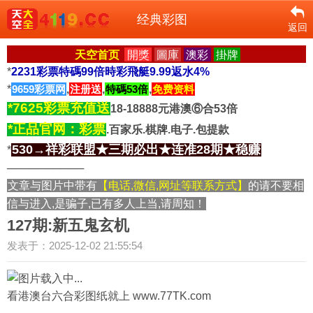
经典彩图
返回
天空首页
開獎
圖庫
澳彩
掛牌
*
2231彩票特碼99倍時彩飛艇9.99返水4%
*
9659彩票网
,
注册送
,
特碼53倍
,
免费资料
*7625彩票充值送
18-18888元港澳⑥合53倍
*正品官网：彩票
.百家乐.棋牌.电子.包提款
530→祥彩联盟★三期必出★连准28期★稳赚
*
──────────
文章与图片中带有
【电话,微信,网址等联系方式】
的请不要相
信与进入,是骗子,已有多人上当,请周知！
127期:新五鬼玄机
发表于：2025-12-02 21:55:54
看港澳台六合彩图纸就上 www.77TK.com