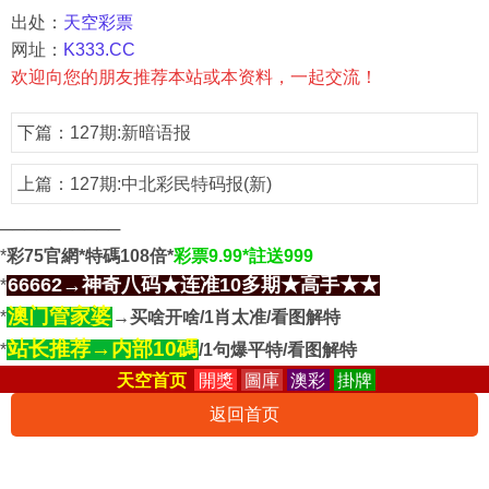
出处：
天空彩票
网址：
K333.CC
欢迎向您的朋友推荐本站或本资料，一起交流！
下篇：
127期:新暗语报
上篇：
127期:中北彩民特码报(新)
──────────
*
彩75官網*特碼108倍*
彩票9.99*註送999
66662→神奇八码★连准10多期★高手★★
*
澳门管家婆
*
→买啥开啥/1肖太准/看图解特
站长推荐→内部10碼
*
/1句爆平特/看图解特
天空首页
開獎
圖庫
澳彩
掛牌
返回首页