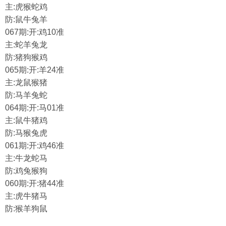
主:虎猴蛇鸡
防:鼠牛兔羊
067期:开:鸡10准
主:蛇羊兔龙
防:猪狗猴鸡
065期:开:羊24准
主:龙鼠猴猪
防:马羊兔蛇
064期:开:马01准
主:鼠牛猪鸡
防:马猴兔虎
061期:开:鸡46准
主:牛龙蛇马
防:鸡兔猴狗
060期:开:猪44准
主:虎牛猪马
防:猴羊狗鼠