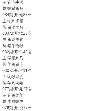
主:狗虎牛猴
防:蛇猪鸡马
084期:开:蛇38准
主:蛇鸡虎鼠
防:猪猴龙马
083期:开:猴23准
主:鸡龙羊狗
防:猪牛兔猴
082期:开:羊48准
主:猴鼠鸡马
防:羊兔猪虎
080期:开:猴11准
主:蛇猴鼠虎
防:羊鸡龙猪
077期:开:龙27准
主:狗兔龙羊
防:牛鼠蛇虎
076期:开:虎17准