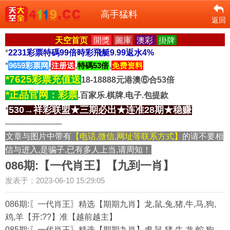
高手猛料
返回
天空首页
開獎
圖庫
澳彩
掛牌
*
2231彩票特碼99倍時彩飛艇9.99返水4%
*
9659彩票网
,
注册送
,
特碼53倍
,
免费资料
*7625彩票充值送
18-18888元港澳⑥合53倍
*正品官网：彩票
.百家乐.棋牌.电子.包提款
530→祥彩联盟★三期必出★连准28期★稳赚
*
──────────
文章与图片中带有
【电话,微信,网址等联系方式】
的请不要相
信与进入,是骗子,已有多人上当,请周知！
086期:【一代肖王】【九到一肖】
发表于：2023-06-10 15:29:05
086期:〖一代肖王〗精选【期期九肖】龙,鼠,兔,猪,牛,马,狗,
鸡,羊【开:??】准【越前越主】
085期:〖一代肖王〗精选【期期九肖】虎,鼠,猪,牛,龙,蛇,狗,