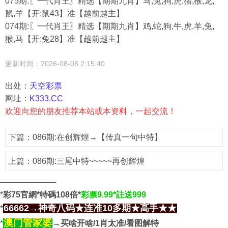
075期:〖一代肖王〗精选【期期九肖】马,兔,狗,虎,猪,猴,龙,
鼠,羊【开:鼠43】准【越前越主】
074期:〖一代肖王〗精选【期期九肖】鸡,蛇,狗,牛,虎,羊,兔,
猴,马【开:兔28】准【越前越主】
更新时间：2026-08-08 2:15:40
出处：
天空彩票
网址：
K333.CC
欢迎向您的朋友推荐本站或本资料，一起交流！
下篇：
086期:在创辉煌→【传真一句中特】
上篇：
086期:三尾中特~~~~~再创辉煌
──────────
*
彩75官網*特碼108倍*
彩票9.99*註送999
66662→神奇八码★连准10多期★高手★★
*
澳门管家婆
*
→买啥开啥/1肖太准/看图解特