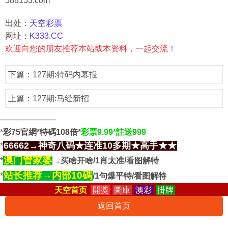
588153.com
出处：
天空彩票
网址：
K333.CC
欢迎向您的朋友推荐本站或本资料，一起交流！
下篇：
127期:特码内幕报
上篇：
127期:马经新招
──────────
*
彩75官網*特碼108倍*
彩票9.99*註送999
66662→神奇八码★连准10多期★高手★★
*
澳门管家婆
*
→买啥开啥/1肖太准/看图解特
站长推荐→内部10碼
*
/1句爆平特/看图解特
天空首页
開獎
圖庫
澳彩
掛牌
返回首页