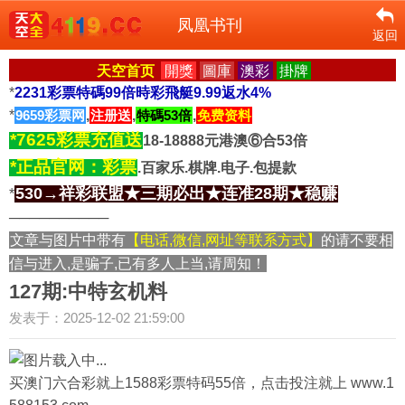
凤凰书刊
返回
天空首页
開獎
圖庫
澳彩
掛牌
*
2231彩票特碼99倍時彩飛艇9.99返水4%
*
9659彩票网
,
注册送
,
特碼53倍
,
免费资料
*7625彩票充值送
18-18888元港澳⑥合53倍
*正品官网：彩票
.百家乐.棋牌.电子.包提款
530→祥彩联盟★三期必出★连准28期★稳赚
*
──────────
文章与图片中带有
【电话,微信,网址等联系方式】
的请不要相
信与进入,是骗子,已有多人上当,请周知！
127期:中特玄机料
发表于：2025-12-02 21:59:00
买澳门六合彩就上1588彩票特码55倍，点击投注就上 www.1