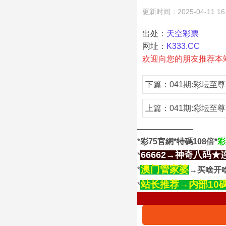
更新时间：2025-04-11 16:
出处：
天空彩票
网址：
K333.CC
欢迎向您的朋友推荐本
下篇：
041期:彩坛
上篇：
041期:彩坛
──────────
*
彩75官網*特碼108倍*
彩
66662→神奇八码
*
澳门管家婆
*
→买啥开啥
站长推荐→内部10
*