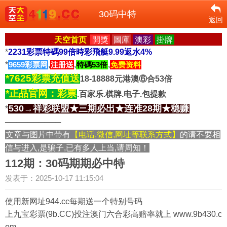
30码中特
返回
天空首页
開獎
圖庫
澳彩
掛牌
*
2231彩票特碼99倍時彩飛艇9.99返水4%
*
9659彩票网
,
注册送
,
特碼53倍
,
免费资料
*7625彩票充值送
18-18888元港澳⑥合53倍
*正品官网：彩票
.百家乐.棋牌.电子.包提款
530→祥彩联盟★三期必出★连准28期★稳赚
*
──────────
文章与图片中带有
【电话,微信,网址等联系方式】
的请不要相
信与进入,是骗子,已有多人上当,请周知！
112期：30码期期必中特
发表于：2025-10-17 11:15:04
使用新网址944.cc每期送一个特别号码
上九宝彩票(9b.CC)投注澳门六合彩高赔率就上 www.9b430.c
om