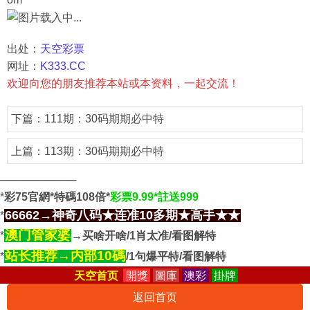
出处：
天空彩票
网址：
K333.CC
欢迎向您的朋友推荐本站或本资料，一起交流！
下篇：
111期：30码期期必中特
上篇：
113期：30码期期必中特
──────────
*
彩75官網*特碼108倍*
彩票9.99*註送999
66662→神奇八码★连准10多期★高手★★
*
澳门管家婆
*
→买啥开啥/1肖太准/看图解特
站长推荐→内部10碼
*
/1句爆平特/看图解特
天空首页
開獎
圖庫
澳彩
掛牌
返回首页